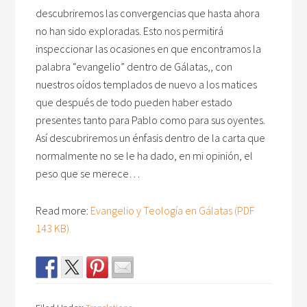
descubriremos las convergencias que hasta ahora
no han sido exploradas. Esto nos permitirá
inspeccionar las ocasiones en que encontramos la
palabra “evangelio” dentro de Gálatas,, con
nuestros oídos templados de nuevo a los matices
que después de todo pueden haber estado
presentes tanto para Pablo como para sus oyentes.
Así descubriremos un énfasis dentro de la carta que
normalmente no se le ha dado, en mi opinión, el
peso que se merece…
Read more:
Evangelio y Teología en Gálatas (PDF
143 KB)